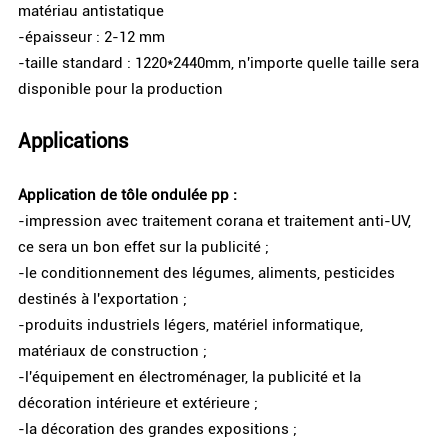
matériau antistatique
-épaisseur : 2-12 mm
-taille standard : 1220*2440mm, n'importe quelle taille sera
disponible pour la production
Applications
Application de tôle ondulée pp :
-impression avec traitement corana et traitement anti-UV,
ce sera un bon effet sur la publicité ;
-le conditionnement des légumes, aliments, pesticides
destinés à l'exportation ;
-produits industriels légers, matériel informatique,
matériaux de construction ;
-l'équipement en électroménager, la publicité et la
décoration intérieure et extérieure ;
-la décoration des grandes expositions ;