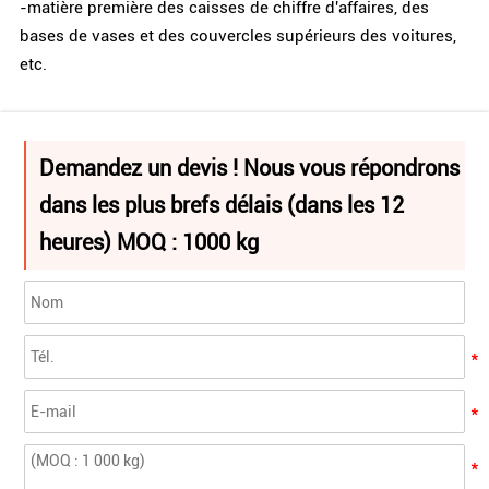
-matière première des caisses de chiffre d'affaires, des
bases de vases et des couvercles supérieurs des voitures,
etc.
Demandez un devis ! Nous vous répondrons
dans les plus brefs délais (dans les 12
heures) MOQ : 1000 kg