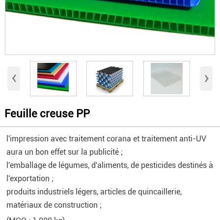
‹
›
Feuille creuse PP
l'impression avec traitement corana et traitement anti-UV
aura un bon effet sur la publicité ;
l'emballage de légumes, d'aliments, de pesticides destinés à
l'exportation ;
produits industriels légers, articles de quincaillerie,
matériaux de construction ;