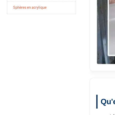
Sphères en acrylique
Qu'