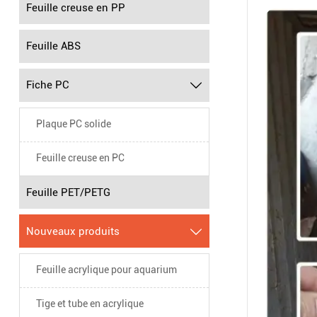
Feuille creuse en PP
Feuille ABS
Fiche PC

Plaque PC solide
Feuille creuse en PC
Feuille PET/PETG
Nouveaux produits

Feuille acrylique pour aquarium
Tige et tube en acrylique