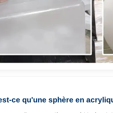
est-ce qu'une sphère en acryliq