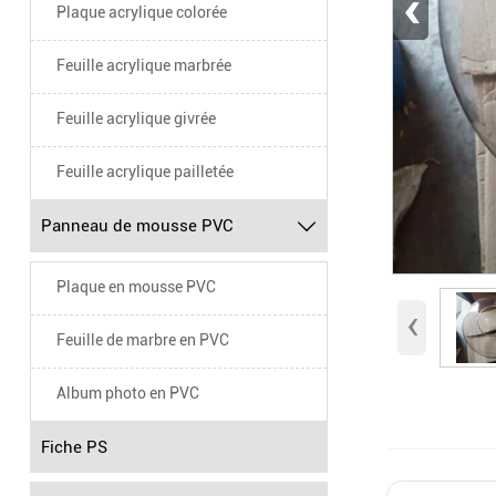
‹
Plaque acrylique colorée
Feuille acrylique marbrée
Feuille acrylique givrée
Feuille acrylique pailletée
Panneau de mousse PVC

Plaque en mousse PVC
‹
Feuille de marbre en PVC
Album photo en PVC
Fiche PS