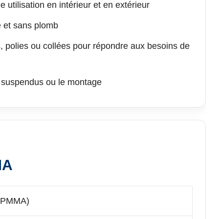
 utilisation en intérieur et en extérieur
e et sans plomb
, polies ou collées pour répondre aux besoins de
rs suspendus ou le montage
MA
e (PMMA)