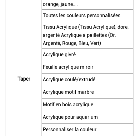
orange, jaune....
Toutes les couleurs personnalisées
Tissu Acrylique (Tissu Acrylique), doré,
argenté Acrylique à paillettes (Or,
Argenté, Rouge, Bleu, Vert)
Acrylique givré
Feuille acrylique miroir
Taper
Acrylique coulé/extrudé
Acrylique motif marbré
Motif en bois acrylique
Acrylique pour aquarium
Personnaliser la couleur