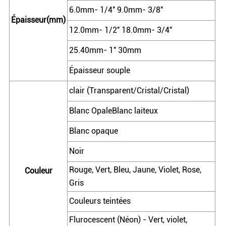
6.0mm- 1/4'' 9.0mm- 3/8''
Épaisseur(mm)
12.0mm- 1/2'' 18.0mm- 3/4''
25.40mm- 1'' 30mm
Épaisseur souple
clair (Transparent/Cristal/Cristal)
Blanc OpaleBlanc laiteux
Blanc opaque
Noir
Rouge, Vert, Bleu, Jaune, Violet, Rose,
Couleur
Gris
Couleurs teintées
Flurocescent (Néon) - Vert, violet,