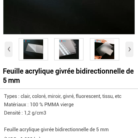
‹
›
Feuille acrylique givrée bidirectionnelle de
5 mm
​Types : clair, coloré, miroir, givré, fluorescent, tissu, etc
Matériaux : 100 % PMMA vierge
Densité : 1,2 g/cm3
Feuille acrylique givrée bidirectionnelle de 5 mm