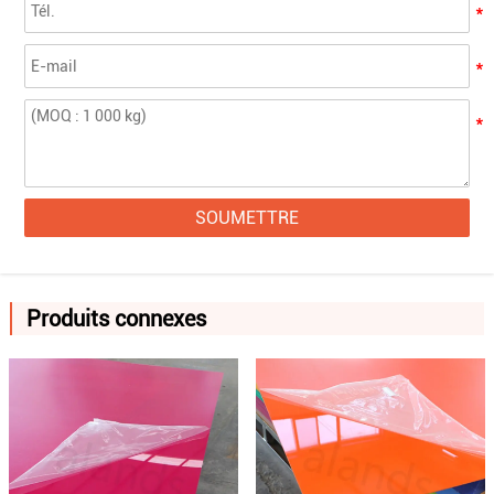
SOUMETTRE
Produits connexes