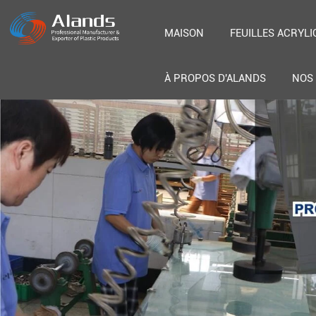
MAISON
FEUILLES ACRYLI
À PROPOS D'ALANDS
NOS 