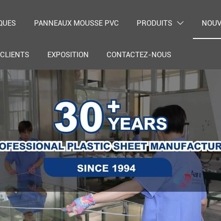
QUES
PANNEAUX MOUSSE PVC
PRODUITS
NOUV

CLIENTS
EXPOSITION
CONTACTEZ-NOUS