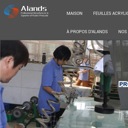
MAISON
FEUILLES ACRYLI
À PROPOS D'ALANDS
NOS 