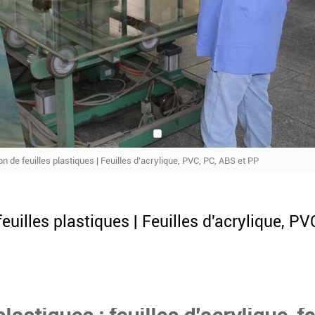
n de feuilles plastiques | Feuilles d'acrylique, PVC, PC, ABS et PP
euilles plastiques | Feuilles d'acrylique, PV