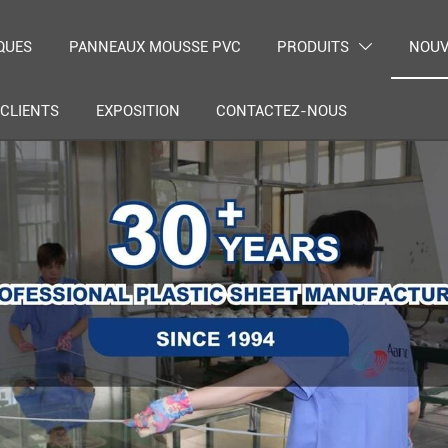
QUES
PANNEAUX MOUSSE PVC
PRODUITS
NOUV

CLIENTS
EXPOSITION
CONTACTEZ-NOUS